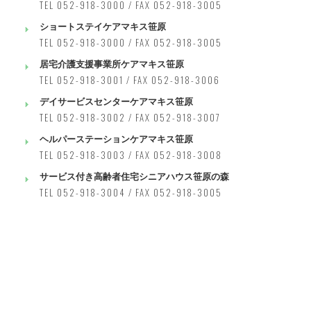
TEL 052-918-3000 / FAX 052-918-3005
ショートステイケアマキス笹原
TEL 052-918-3000 / FAX 052-918-3005
居宅介護支援事業所ケアマキス笹原
TEL 052-918-3001 / FAX 052-918-3006
デイサービスセンターケアマキス笹原
TEL 052-918-3002 / FAX 052-918-3007
ヘルパーステーションケアマキス笹原
TEL 052-918-3003 / FAX 052-918-3008
サービス付き高齢者住宅シニアハウス笹原の森
TEL 052-918-3004 / FAX 052-918-3005