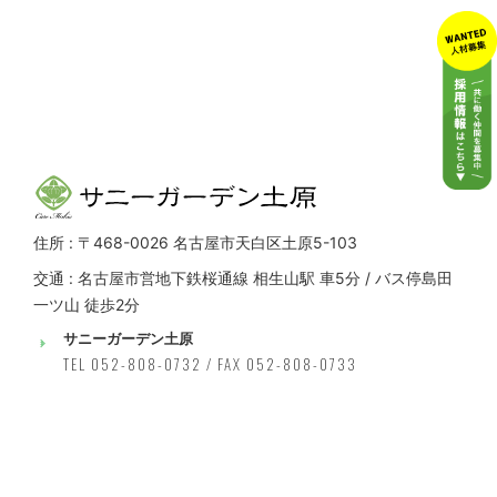
住所 : 〒468-0026 名古屋市天白区土原5-103
交通 : 名古屋市営地下鉄桜通線 相生山駅 車5分 / バス停島田
一ツ山 徒歩2分
サニーガーデン土原
TEL 052-808-0732 / FAX 052-808-0733