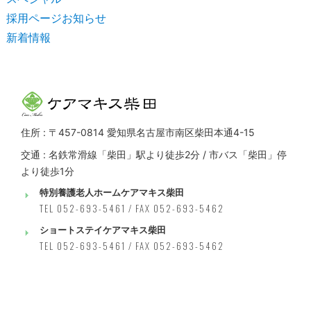
採用ページお知らせ
新着情報
住所 : 〒457-0814 愛知県名古屋市南区柴田本通4-15
交通 : 名鉄常滑線「柴田」駅より徒歩2分 / 市バス「柴田」停
より徒歩1分
特別養護老人ホームケアマキス柴田
TEL 052-693-5461 / FAX 052-693-5462
ショートステイケアマキス柴田
TEL 052-693-5461 / FAX 052-693-5462