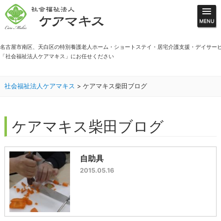
名古屋市南区、天白区の特別養護老人ホーム・ショートステイ・居宅介護支援・デイサー
「社会福祉法人ケアマキス」にお任せください
社会福祉法人ケアマキス
>
ケアマキス柴田ブログ
ケアマキス柴田ブログ
自助具
2015.05.16