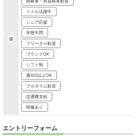
経験者・有資格者歓迎
ミドル活躍中
シニア応援
学歴不問
フリーター歓迎
ブランクOK
シフト制
週4日以上OK
フルタイム歓迎
交通費支給
研修あり
エントリーフォーム