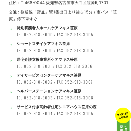
住所 : 〒468-0044 愛知県名古屋市天白区笹原町1701
交通 : 桜通線「野並」駅1番出口より徒歩15分 / 市バス「笹
原」停下車すぐ
特別養護老人ホームケアマキス笹原
TEL 052-918-3000 / FAX 052-918-3005
ショートステイケアマキス笹原
TEL 052-918-3000 / FAX 052-918-3005
居宅介護支援事業所ケアマキス笹原
TEL 052-918-3001 / FAX 052-918-3006
デイサービスセンターケアマキス笹原
TEL 052-918-3002 / FAX 052-918-3007
ヘルパーステーションケアマキス笹原
TEL 052-918-3003 / FAX 052-918-3008
サービス付き高齢者住宅シニアハウス笹原の森
TEL 052-918-3004 / FAX 052-918-3005