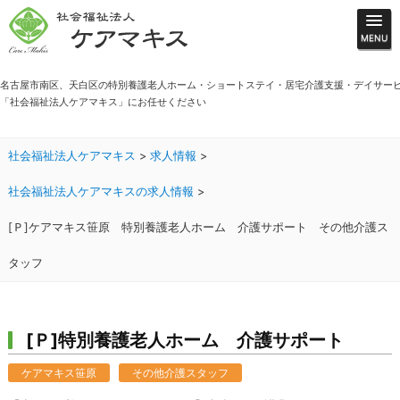
名古屋市南区、天白区の特別養護老人ホーム・ショートステイ・居宅介護支援・デイサー
「社会福祉法人ケアマキス」にお任せください
社会福祉法人ケアマキス
>
求人情報
>
社会福祉法人ケアマキスの求人情報
>
[Ｐ]ケアマキス笹原 特別養護老人ホーム 介護サポート その他介護ス
タッフ
[Ｐ]特別養護老人ホーム 介護サポート
ケアマキス笹原
その他介護スタッフ