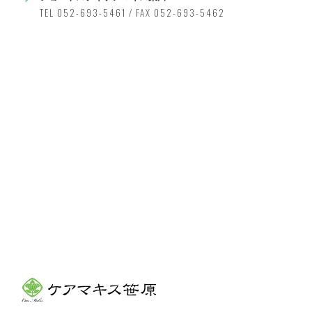
TEL 052-693-5461 / FAX 052-693-5462