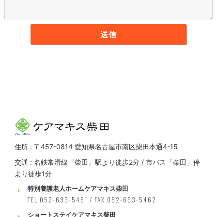
住所 : 〒457-0814 愛知県名古屋市南区柴田本通4-15
交通 : 名鉄常滑線「柴田」駅より徒歩2分 / 市バス「柴田」停
より徒歩1分
特別養護老人ホームケアマキス柴田
TEL 052-693-5461 / FAX 052-693-5462
ショートステイケアマキス柴田