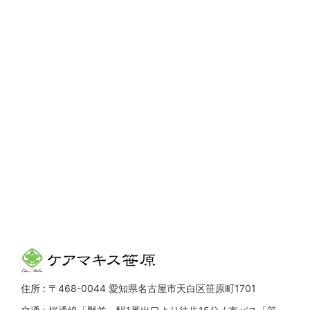
住所 : 〒468-0044 愛知県名古屋市天白区笹原町1701