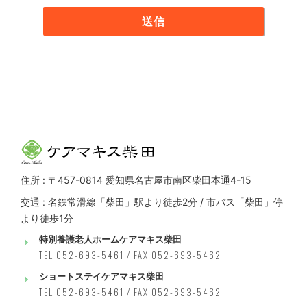
住所 : 〒457-0814 愛知県名古屋市南区柴田本通4-15
交通 : 名鉄常滑線「柴田」駅より徒歩2分 / 市バス「柴田」停
より徒歩1分
特別養護老人ホームケアマキス柴田
TEL 052-693-5461 / FAX 052-693-5462
ショートステイケアマキス柴田
TEL 052-693-5461 / FAX 052-693-5462