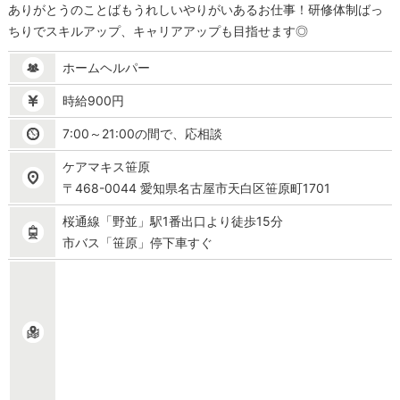
ありがとうのことばもうれしいやりがいあるお仕事！研修体制ばっ
ちりでスキルアップ、キャリアアップも目指せます◎
ホームヘルパー
時給900円
7:00～21:00の間で、応相談
ケアマキス笹原
〒468-0044 愛知県名古屋市天白区笹原町1701
桜通線「野並」駅1番出口より徒歩15分
市バス「笹原」停下車すぐ