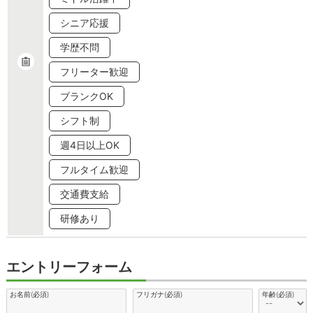
シニア応援
学歴不問
フリーター歓迎
ブランクOK
シフト制
週4日以上OK
フルタイム歓迎
交通費支給
研修あり
エントリーフォーム
お名前(必須)
フリガナ(必須)
年齢(必須)