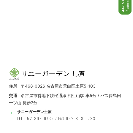
住所 : 〒468-0026 名古屋市天白区土原5-103
交通 : 名古屋市営地下鉄桜通線 相生山駅 車5分 / バス停島田
一ツ山 徒歩2分
サニーガーデン土原
TEL 052-808-0732 / FAX 052-808-0733