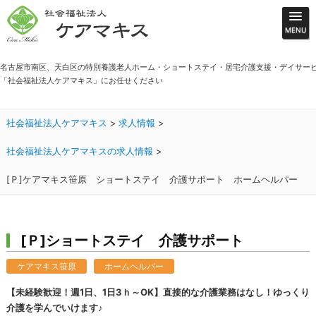
名古屋市南区、天白区の特別養護老人ホーム・ショートステイ・居宅介護支援・デイサー
「社会福祉法人ケアマキス」にお任せください
社会福祉法人ケアマキス
>
求人情報
>
社会福祉法人ケアマキスの求人情報
>
[Ｐ]ケアマキス笹原 ショートステイ 介護サポート ホームヘルパー
[Ｐ]ショートステイ 介護サポート
ケアマキス笹原
ホームヘルパー
【未経験歓迎！週1日、1日3ｈ～OK】直接的な介護業務はなし！ゆっくり
介護を学んでいけます♪