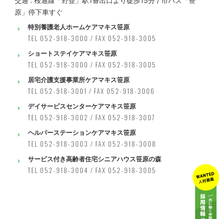
交通 : 桜通線「野並」駅1番出口より徒歩15分 / 市バス「笹
原」停下車すぐ
特別養護老人ホームケアマキス笹原
TEL 052-918-3000 / FAX 052-918-3005
ショートステイケアマキス笹原
TEL 052-918-3000 / FAX 052-918-3005
居宅介護支援事業所ケアマキス笹原
TEL 052-918-3001 / FAX 052-918-3006
デイサービスセンターケアマキス笹原
TEL 052-918-3002 / FAX 052-918-3007
ヘルパーステーションケアマキス笹原
TEL 052-918-3003 / FAX 052-918-3008
サービス付き高齢者住宅シニアハウス笹原の森
TEL 052-918-3004 / FAX 052-918-3005