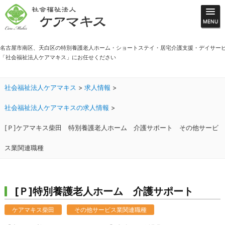
名古屋市南区、天白区の特別養護老人ホーム・ショートステイ・居宅介護支援・デイサー
「社会福祉法人ケアマキス」にお任せください
社会福祉法人ケアマキス
>
求人情報
>
社会福祉法人ケアマキスの求人情報
>
[Ｐ]ケアマキス柴田 特別養護老人ホーム 介護サポート その他サービ
ス業関連職種
[Ｐ]特別養護老人ホーム 介護サポート
ケアマキス柴田
その他サービス業関連職種