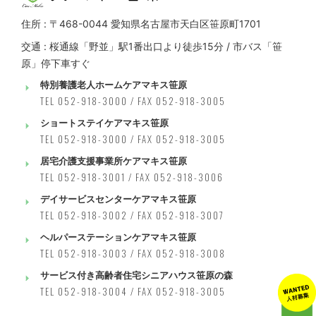
住所 : 〒468-0044 愛知県名古屋市天白区笹原町1701
交通 : 桜通線「野並」駅1番出口より徒歩15分 / 市バス「笹
原」停下車すぐ
特別養護老人ホームケアマキス笹原
TEL 052-918-3000 / FAX 052-918-3005
ショートステイケアマキス笹原
TEL 052-918-3000 / FAX 052-918-3005
居宅介護支援事業所ケアマキス笹原
TEL 052-918-3001 / FAX 052-918-3006
デイサービスセンターケアマキス笹原
TEL 052-918-3002 / FAX 052-918-3007
ヘルパーステーションケアマキス笹原
TEL 052-918-3003 / FAX 052-918-3008
サービス付き高齢者住宅シニアハウス笹原の森
TEL 052-918-3004 / FAX 052-918-3005