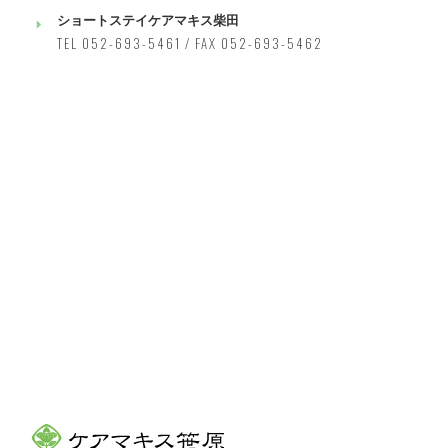
ショートステイケアマキス柴田
TEL 052-693-5461 / FAX 052-693-5462