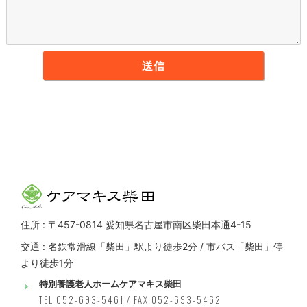
住所 : 〒457-0814 愛知県名古屋市南区柴田本通4-15
交通 : 名鉄常滑線「柴田」駅より徒歩2分 / 市バス「柴田」停
より徒歩1分
特別養護老人ホームケアマキス柴田
TEL 052-693-5461 / FAX 052-693-5462