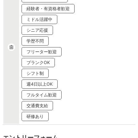
経験者・有資格者歓迎
ミドル活躍中
シニア応援
学歴不問
フリーター歓迎
ブランクOK
シフト制
週4日以上OK
フルタイム歓迎
交通費支給
研修あり
エントリーフォーム