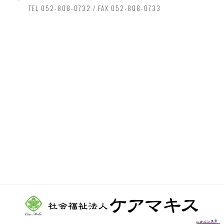
TEL 052-808-0732 / FAX 052-808-0733