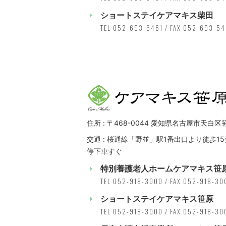
ショートステイケアマキス柴田
TEL 052-693-5461 / FAX 052-693-5
住所 : 〒468-0044 愛知県名古屋市天白区
交通 : 桜通線「野並」駅1番出口より徒歩15
停下車すぐ
特別養護老人ホームケアマキス笹
TEL 052-918-3000 / FAX 052-918-30
ショートステイケアマキス笹原
TEL 052-918-3000 / FAX 052-918-30