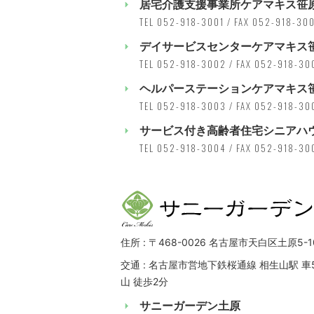
居宅介護支援事業所ケアマキス笹
TEL 052-918-3001 / FAX 052-918-30
デイサービスセンターケアマキス
TEL 052-918-3002 / FAX 052-918-30
ヘルパーステーションケアマキス
TEL 052-918-3003 / FAX 052-918-30
サービス付き高齢者住宅シニアハ
TEL 052-918-3004 / FAX 052-918-30
住所 : 〒468-0026 名古屋市天白区土原5-1
交通 : 名古屋市営地下鉄桜通線 相生山駅 車
山 徒歩2分
サニーガーデン土原