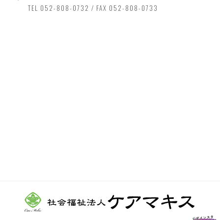
TEL 052-808-0732 / FAX 052-808-0733