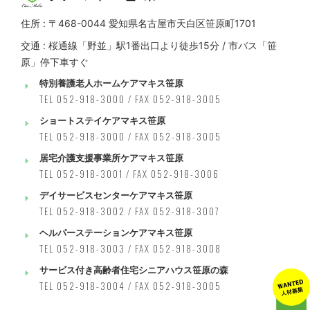
住所 : 〒468-0044 愛知県名古屋市天白区笹原町1701
交通 : 桜通線「野並」駅1番出口より徒歩15分 / 市バス「笹
原」停下車すぐ
特別養護老人ホームケアマキス笹原
TEL 052-918-3000 / FAX 052-918-3005
ショートステイケアマキス笹原
TEL 052-918-3000 / FAX 052-918-3005
居宅介護支援事業所ケアマキス笹原
TEL 052-918-3001 / FAX 052-918-3006
デイサービスセンターケアマキス笹原
TEL 052-918-3002 / FAX 052-918-3007
ヘルパーステーションケアマキス笹原
TEL 052-918-3003 / FAX 052-918-3008
サービス付き高齢者住宅シニアハウス笹原の森
TEL 052-918-3004 / FAX 052-918-3005