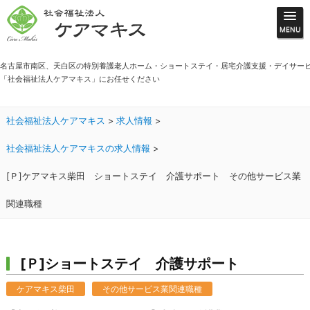
名古屋市南区、天白区の特別養護老人ホーム・ショートステイ・居宅介護支援・デイサー
「社会福祉法人ケアマキス」にお任せください
社会福祉法人ケアマキス
>
求人情報
>
社会福祉法人ケアマキスの求人情報
>
[Ｐ]ケアマキス柴田 ショートステイ 介護サポート その他サービス業
関連職種
[Ｐ]ショートステイ 介護サポート
ケアマキス柴田
その他サービス業関連職種