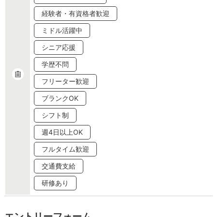
経験者・有資格者歓迎
ミドル活躍中
シニア応援
学歴不問
フリーター歓迎
ブランクOK
シフト制
週4日以上OK
フルタイム歓迎
交通費支給
研修あり
エントリーフォーム