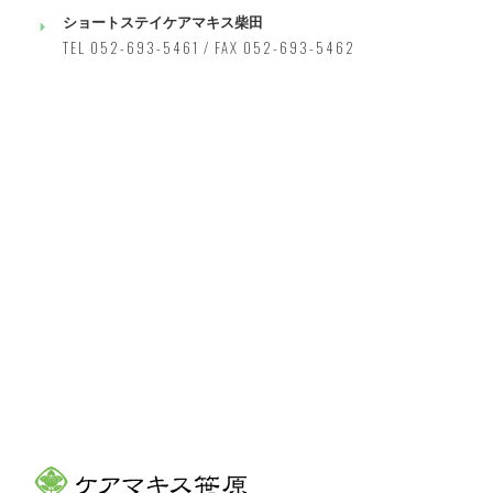
ショートステイケアマキス柴田
TEL 052-693-5461 / FAX 052-693-5462