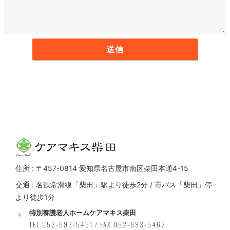
住所 : 〒457-0814 愛知県名古屋市南区柴田本通4-15
交通 : 名鉄常滑線「柴田」駅より徒歩2分 / 市バス「柴田」停
より徒歩1分
特別養護老人ホームケアマキス柴田
TEL 052-693-5461 / FAX 052-693-5462