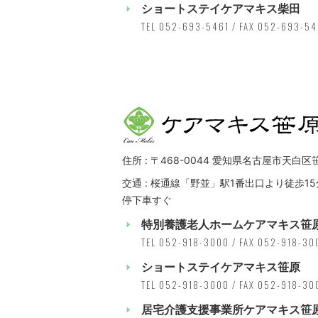
ショートステイケアマキス柴田
TEL 052-693-5461 / FAX 052-693-5
住所 : 〒468-0044 愛知県名古屋市天白区
交通 : 桜通線「野並」駅1番出口より徒歩15
停下車すぐ
特別養護老人ホームケアマキス笹
TEL 052-918-3000 / FAX 052-918-30
ショートステイケアマキス笹原
TEL 052-918-3000 / FAX 052-918-30
居宅介護支援事業所ケアマキス笹