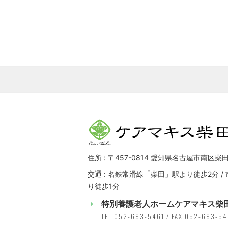
住所 : 〒457-0814 愛知県名古屋市南区柴田
交通 : 名鉄常滑線「柴田」駅より徒歩2分 
り徒歩1分
特別養護老人ホームケアマキス柴
TEL 052-693-5461 / FAX 052-693-5