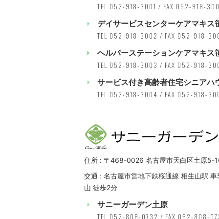
TEL 052-918-3001 / FAX 052-918-30
デイサービスセンターケアマキス
TEL 052-918-3002 / FAX 052-918-30
ヘルパーステーションケアマキス
TEL 052-918-3003 / FAX 052-918-30
サービス付き高齢者住宅シニアハ
TEL 052-918-3004 / FAX 052-918-30
住所 : 〒468-0026 名古屋市天白区土原5-1
交通 : 名古屋市営地下鉄桜通線 相生山駅 車
山 徒歩2分
サニーガーデン土原
TEL 052-808-0732 / FAX 052-808-0