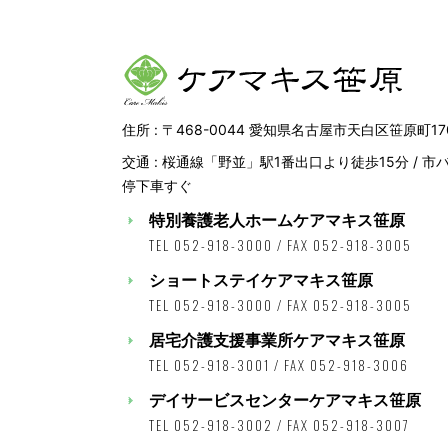
住所 : 〒468-0044 愛知県名古屋市天白区笹原町17
交通 : 桜通線「野並」駅1番出口より徒歩15分 / 
停下車すぐ
特別養護老人ホームケアマキス笹原
TEL 052-918-3000 / FAX 052-918-3005
ショートステイケアマキス笹原
TEL 052-918-3000 / FAX 052-918-3005
居宅介護支援事業所ケアマキス笹原
TEL 052-918-3001 / FAX 052-918-3006
デイサービスセンターケアマキス笹原
TEL 052-918-3002 / FAX 052-918-3007