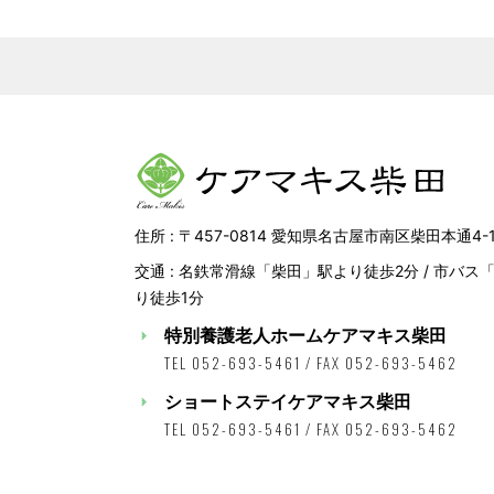
住所 : 〒457-0814 愛知県名古屋市南区柴田本通4-
交通 : 名鉄常滑線「柴田」駅より徒歩2分 / 市バス
り徒歩1分
特別養護老人ホームケアマキス柴田
TEL 052-693-5461 / FAX 052-693-5462
ショートステイケアマキス柴田
TEL 052-693-5461 / FAX 052-693-5462