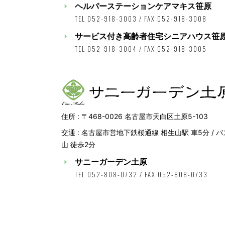
ヘルパーステーションケアマキス笹原
TEL 052-918-3003 / FAX 052-918-3008
サービス付き高齢者住宅シニアハウス笹
TEL 052-918-3004 / FAX 052-918-3005
住所 : 〒468-0026 名古屋市天白区土原5-103
交通 : 名古屋市営地下鉄桜通線 相生山駅 車5分 / 
山 徒歩2分
サニーガーデン土原
TEL 052-808-0732 / FAX 052-808-0733