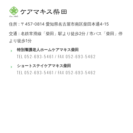
住所 : 〒457-0814 愛知県名古屋市南区柴田本通4-15
交通 : 名鉄常滑線「柴田」駅より徒歩2分 / 市バス「柴田」停
より徒歩1分
特別養護老人ホームケアマキス柴田
TEL 052-693-5461 / FAX 052-693-5462
ショートステイケアマキス柴田
TEL 052-693-5461 / FAX 052-693-5462