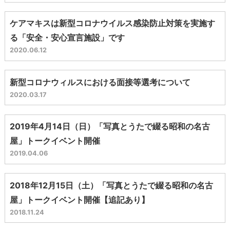
ケアマキスは新型コロナウイルス感染防止対策を実施す
る「安全・安心宣言施設」です
2020.06.12
新型コロナウィルスにおける面接等選考について
2020.03.17
2019年4月14日（日）「写真とうたで綴る昭和の名古
屋」トークイベント開催
2019.04.06
2018年12月15日（土）「写真とうたで綴る昭和の名古
屋」トークイベント開催【追記あり】
2018.11.24