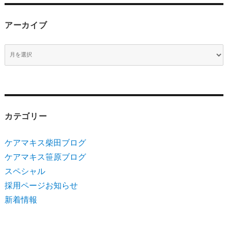
アーカイブ
ア
ー
カ
イ
ブ
カテゴリー
ケアマキス柴田ブログ
ケアマキス笹原ブログ
スペシャル
採用ページお知らせ
新着情報