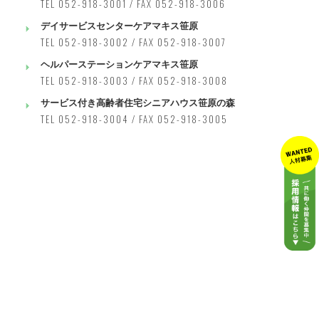
TEL 052-918-3001 / FAX 052-918-3006
デイサービスセンターケアマキス笹原
TEL 052-918-3002 / FAX 052-918-3007
ヘルパーステーションケアマキス笹原
TEL 052-918-3003 / FAX 052-918-3008
サービス付き高齢者住宅シニアハウス笹原の森
TEL 052-918-3004 / FAX 052-918-3005