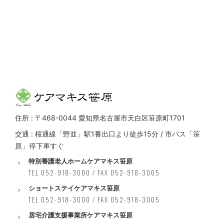
住所 : 〒468-0044 愛知県名古屋市天白区笹原町1701
交通 : 桜通線「野並」駅1番出口より徒歩15分 / 市バス「笹
原」停下車すぐ
特別養護老人ホームケアマキス笹原
TEL 052-918-3000 / FAX 052-918-3005
ショートステイケアマキス笹原
TEL 052-918-3000 / FAX 052-918-3005
居宅介護支援事業所ケアマキス笹原