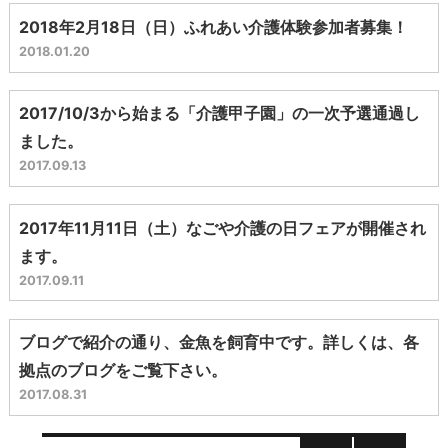
2018年2月18日（日）ふれあい介護体験参加者募集！
2018.01.20
2017/10/3から始まる「介護甲子園」の一次予選通過し
ました。
2017.09.13
2017年11月11日（土）なごや介護の日フェアが開催され
ます。
2017.09.11
ブログで紹介の通り、金魚を飼育中です。詳しくは、各
拠点のブログをご覧下さい。
2017.08.31