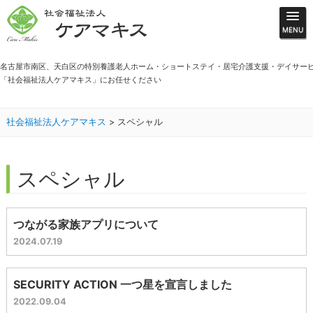
名古屋市南区、天白区の特別養護老人ホーム・ショートステイ・居宅介護支援・デイサー
「社会福祉法人ケアマキス」にお任せください
社会福祉法人ケアマキス
>
スペシャル
スペシャル
つながる家族アプリについて
2024.07.19
SECURITY ACTION 一つ星を宣言しました
2022.09.04