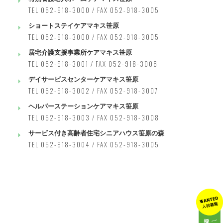
TEL 052-918-3000 / FAX 052-918-3005
ショートステイケアマキス笹原
TEL 052-918-3000 / FAX 052-918-3005
居宅介護支援事業所ケアマキス笹原
TEL 052-918-3001 / FAX 052-918-3006
デイサービスセンターケアマキス笹原
TEL 052-918-3002 / FAX 052-918-3007
ヘルパーステーションケアマキス笹原
TEL 052-918-3003 / FAX 052-918-3008
サービス付き高齢者住宅シニアハウス笹原の森
TEL 052-918-3004 / FAX 052-918-3005