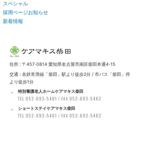
スペシャル
採用ページお知らせ
新着情報
住所 : 〒457-0814 愛知県名古屋市南区柴田本通4-15
交通 : 名鉄常滑線「柴田」駅より徒歩2分 / 市バス「柴田」停
より徒歩1分
特別養護老人ホームケアマキス柴田
TEL 052-693-5461 / FAX 052-693-5462
ショートステイケアマキス柴田
TEL 052-693-5461 / FAX 052-693-5462