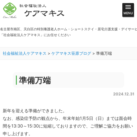
名古屋市南区、天白区の特別養護老人ホーム・ショートステイ・居宅介護支援・デイサー
「社会福祉法人ケアマキス」にお任せください
社会福祉法人ケアマキス
>
ケアマキス笹原ブログ
>
準備万端
準備万端
2024.12.31
新年を迎える準備ができました。
なお、感染症予防の観点から、年末年始1月5日（日）までは面会時
間を13:30～15:30に短縮しておりますので、ご理解ご協力をお願い
申し上げます。