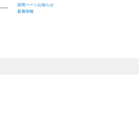
採用ページお知らせ
新着情報