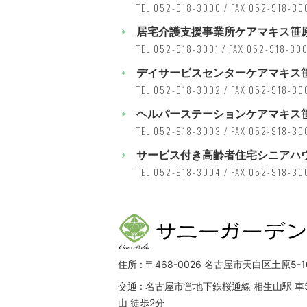
TEL 052-918-3000 / FAX 052-918-30
居宅介護支援事業所ケアマキス笹
TEL 052-918-3001 / FAX 052-918-30
デイサービスセンターケアマキス
TEL 052-918-3002 / FAX 052-918-30
ヘルパーステーションケアマキス
TEL 052-918-3003 / FAX 052-918-30
サービス付き高齢者住宅シニアハ
TEL 052-918-3004 / FAX 052-918-30
住所 : 〒468-0026 名古屋市天白区土原5-1
交通 : 名古屋市営地下鉄桜通線 相生山駅 車
山 徒歩2分