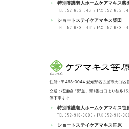
特別養護老人ホームケアマキス柴
TEL 052-693-5461 / FAX 052-693-5
ショートステイケアマキス柴田
TEL 052-693-5461 / FAX 052-693-5
住所 : 〒468-0044 愛知県名古屋市天白区
交通 : 桜通線「野並」駅1番出口より徒歩15
停下車すぐ
特別養護老人ホームケアマキス笹
TEL 052-918-3000 / FAX 052-918-30
ショートステイケアマキス笹原