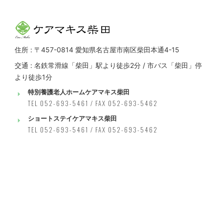
住所 : 〒457-0814 愛知県名古屋市南区柴田本通4-15
交通 : 名鉄常滑線「柴田」駅より徒歩2分 / 市バス「柴田」停
より徒歩1分
特別養護老人ホームケアマキス柴田
TEL 052-693-5461 / FAX 052-693-5462
ショートステイケアマキス柴田
TEL 052-693-5461 / FAX 052-693-5462