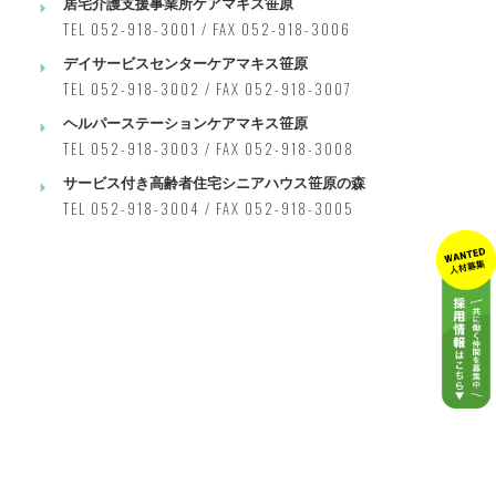
居宅介護支援事業所ケアマキス笹原
TEL 052-918-3001 / FAX 052-918-3006
デイサービスセンターケアマキス笹原
TEL 052-918-3002 / FAX 052-918-3007
ヘルパーステーションケアマキス笹原
TEL 052-918-3003 / FAX 052-918-3008
サービス付き高齢者住宅シニアハウス笹原の森
TEL 052-918-3004 / FAX 052-918-3005