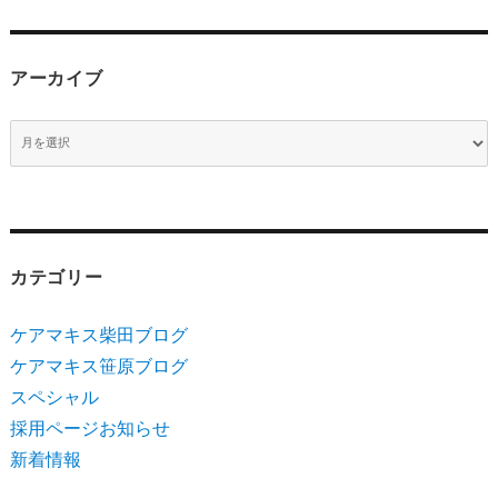
アーカイブ
ア
ー
カ
イ
ブ
カテゴリー
ケアマキス柴田ブログ
ケアマキス笹原ブログ
スペシャル
採用ページお知らせ
新着情報