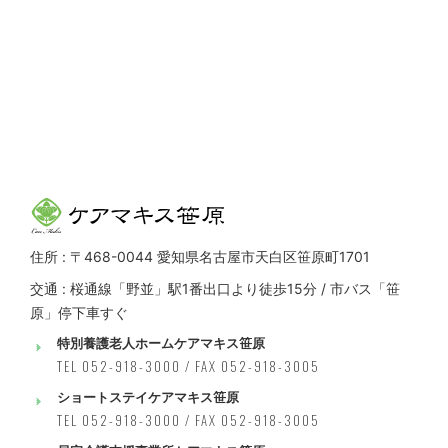
住所 : 〒468-0044 愛知県名古屋市天白区笹原町1701
交通 : 桜通線「野並」駅1番出口より徒歩15分 / 市バス「笹
原」停下車すぐ
特別養護老人ホームケアマキス笹原
TEL 052-918-3000 / FAX 052-918-3005
ショートステイケアマキス笹原
TEL 052-918-3000 / FAX 052-918-3005