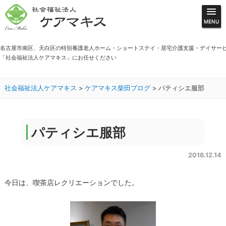
名古屋市南区、天白区の特別養護老人ホーム・ショートステイ・居宅介護支援・デイサー
「社会福祉法人ケアマキス」にお任せください
社会福祉法人ケアマキス
>
ケアマキス柴田ブログ
>
パティシエ服部
パティシエ服部
2016.12.14
今日は、喫茶店レクリエーションでした。