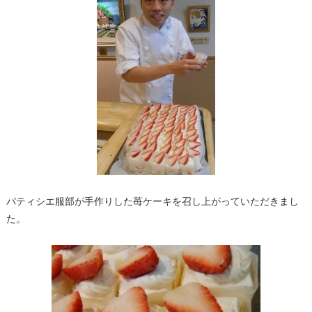
パティシエ服部が手作りした苺ケーキを召し上がっていただきまし
た。