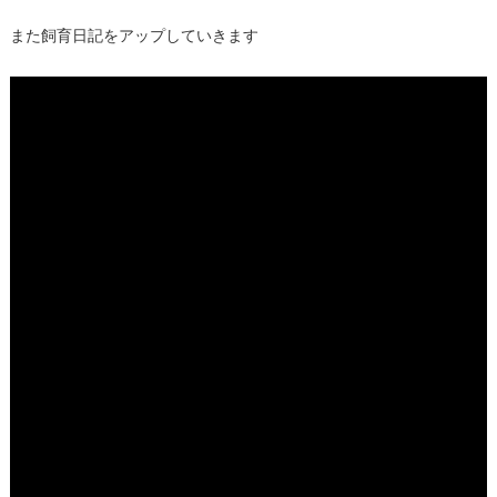
また飼育日記をアップしていきます