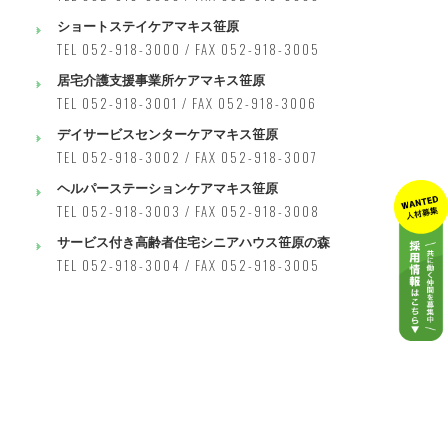
ショートステイケアマキス笹原
TEL 052-918-3000 / FAX 052-918-3005
居宅介護支援事業所ケアマキス笹原
TEL 052-918-3001 / FAX 052-918-3006
デイサービスセンターケアマキス笹原
TEL 052-918-3002 / FAX 052-918-3007
ヘルパーステーションケアマキス笹原
TEL 052-918-3003 / FAX 052-918-3008
サービス付き高齢者住宅シニアハウス笹原の森
TEL 052-918-3004 / FAX 052-918-3005