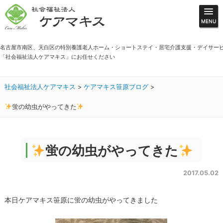
名古屋市南区、天白区の特別養護老人ホーム・ショートステイ・居宅介護支援・デイサー
「社会福祉法人ケアマキス」にお任せください
社会福祉法人ケアマキス
>
ケアマキス笹原ブログ
>
蛍の幼虫がやってきた
蛍の幼虫がやってきた
2017.05.02
本日ケアマキス笹原に蛍の幼虫がやってきました