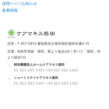
採用ページお知らせ
新着情報
住所 : 〒457-0814 愛知県名古屋市南区柴田本通4-15
交通 : 名鉄常滑線「柴田」駅より徒歩2分 / 市バス「柴田」停
より徒歩1分
特別養護老人ホームケアマキス柴田
TEL 052-693-5461 / FAX 052-693-5462
ショートステイケアマキス柴田
TEL 052-693-5461 / FAX 052-693-5462