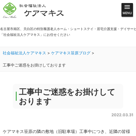
名古屋市南区、天白区の特別養護老人ホーム・ショートステイ・居宅介護支援・デイサー
「社会福祉法人ケアマキス」にお任せください
社会福祉法人ケアマキス
>
ケアマキス笹原ブログ
>
工事中ご迷惑をお掛けしております
工事中ご迷惑をお掛けして
おります
2022.03.31
ケアマキス笹原の隣の敷地（旧駐車場）工事中につき、近隣の皆様