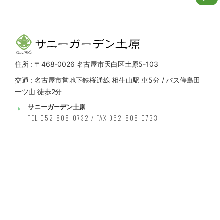
住所 : 〒468-0026 名古屋市天白区土原5-103
交通 : 名古屋市営地下鉄桜通線 相生山駅 車5分 / バス停島田
一ツ山 徒歩2分
サニーガーデン土原
TEL 052-808-0732 / FAX 052-808-0733