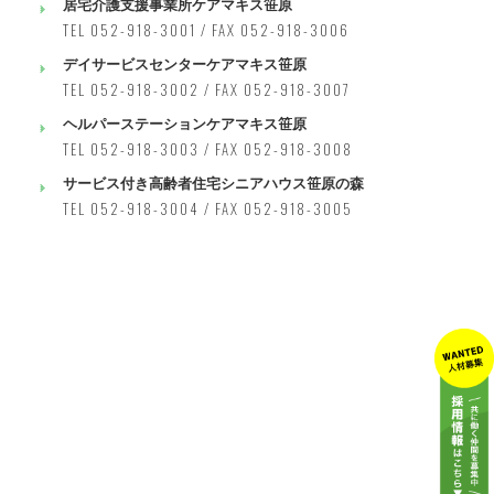
居宅介護支援事業所ケアマキス笹原
TEL 052-918-3001 / FAX 052-918-3006
デイサービスセンターケアマキス笹原
TEL 052-918-3002 / FAX 052-918-3007
ヘルパーステーションケアマキス笹原
TEL 052-918-3003 / FAX 052-918-3008
サービス付き高齢者住宅シニアハウス笹原の森
TEL 052-918-3004 / FAX 052-918-3005