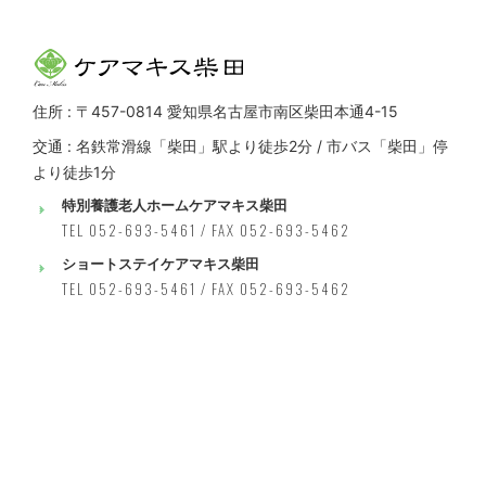
住所 : 〒457-0814 愛知県名古屋市南区柴田本通4-15
交通 : 名鉄常滑線「柴田」駅より徒歩2分 / 市バス「柴田」停
より徒歩1分
特別養護老人ホームケアマキス柴田
TEL 052-693-5461 / FAX 052-693-5462
ショートステイケアマキス柴田
TEL 052-693-5461 / FAX 052-693-5462