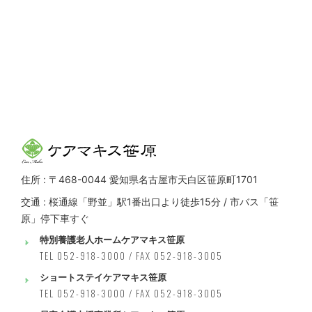
住所 : 〒468-0044 愛知県名古屋市天白区笹原町1701
交通 : 桜通線「野並」駅1番出口より徒歩15分 / 市バス「笹
原」停下車すぐ
特別養護老人ホームケアマキス笹原
TEL 052-918-3000 / FAX 052-918-3005
ショートステイケアマキス笹原
TEL 052-918-3000 / FAX 052-918-3005