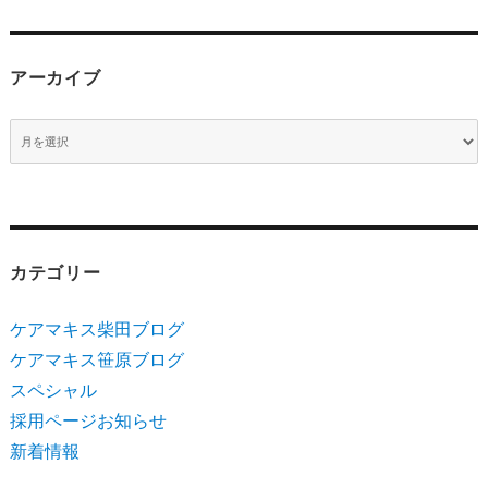
アーカイブ
ア
ー
カ
イ
ブ
カテゴリー
ケアマキス柴田ブログ
ケアマキス笹原ブログ
スペシャル
採用ページお知らせ
新着情報