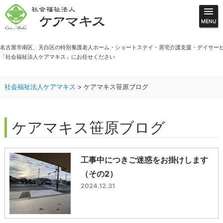
名古屋市南区、天白区の特別養護老人ホーム・ショートステイ・居宅介護支援・デイサー
「社会福祉法人ケアマキス」にお任せください
社会福祉法人ケアマキス
>
ケアマキス笹原ブログ
ケアマキス笹原ブログ
工事中につきご迷惑をお掛けします
（その2）
2024.12.31