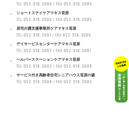
TEL 052-918-3000 / FAX 052-918-3005
ショートステイケアマキス笹原
TEL 052-918-3000 / FAX 052-918-3005
居宅介護支援事業所ケアマキス笹原
TEL 052-918-3001 / FAX 052-918-3006
デイサービスセンターケアマキス笹原
TEL 052-918-3002 / FAX 052-918-3007
ヘルパーステーションケアマキス笹原
TEL 052-918-3003 / FAX 052-918-3008
サービス付き高齢者住宅シニアハウス笹原の森
TEL 052-918-3004 / FAX 052-918-3005