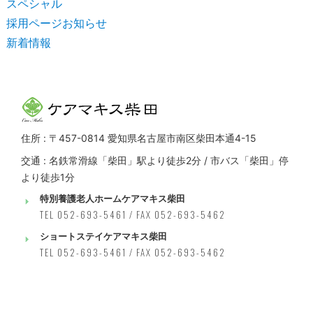
スペシャル
採用ページお知らせ
新着情報
住所 : 〒457-0814 愛知県名古屋市南区柴田本通4-15
交通 : 名鉄常滑線「柴田」駅より徒歩2分 / 市バス「柴田」停
より徒歩1分
特別養護老人ホームケアマキス柴田
TEL 052-693-5461 / FAX 052-693-5462
ショートステイケアマキス柴田
TEL 052-693-5461 / FAX 052-693-5462