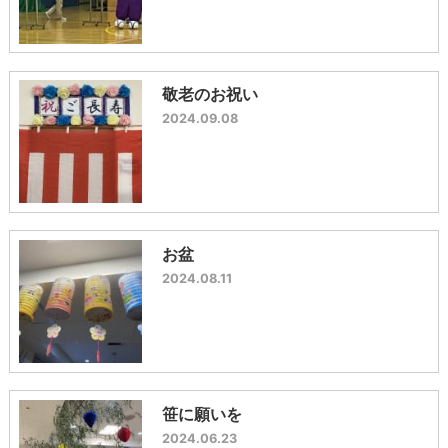
敬老のお祝い
2024.09.08
お盆
2024.08.11
笹に願いを
2024.06.23