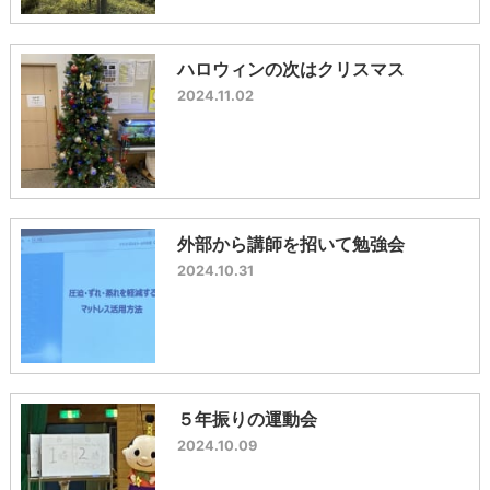
ハロウィンの次はクリスマス
2024.11.02
外部から講師を招いて勉強会
2024.10.31
５年振りの運動会
2024.10.09