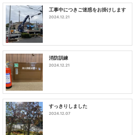
工事中につきご迷惑をお掛けします
2024.12.21
消防訓練
2024.12.21
すっきりしました
2024.12.07