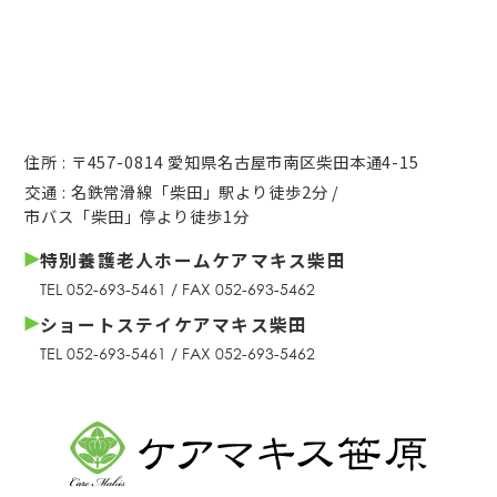
住所 : 〒457-0814 愛知県名古屋市南区柴田本通4-15
交通 : 名鉄常滑線「柴田」駅より徒歩2分 /
市バス「柴田」停より徒歩1分
特別養護老人ホームケアマキス柴田
TEL 052-693-5461 / FAX 052-693-5462
ショートステイケアマキス柴田
TEL 052-693-5461 / FAX 052-693-5462