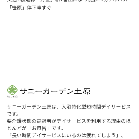
「笹原」停下車すぐ
サニーガーデン土原は、入浴特化型短時間デイサービス
です。
要介護状態の高齢者がデイサービスを利用する理由のほ
とんどが「お風呂」です。
「長い時間デイサービスにいるのは疲れてしまう」、