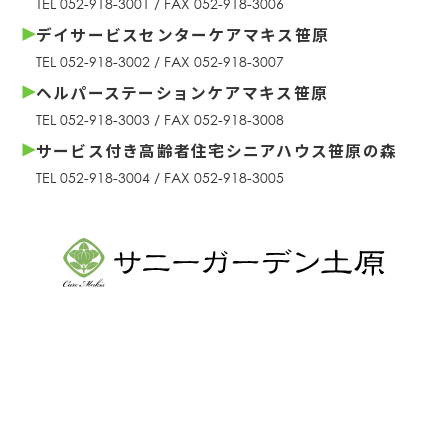
TEL 052-918-3001 / FAX 052-918-3006
デイサービスセンターケアマキス笹原
TEL 052-918-3002 / FAX 052-918-3007
ヘルパーステーションケアマキス笹原
TEL 052-918-3003 / FAX 052-918-3008
サービス付き高齢者住宅シニアハウス笹原の森
TEL 052-918-3004 / FAX 052-918-3005