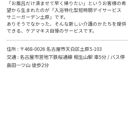
「お風呂だけ済ませて早く帰りたい」というお客様の希
望から生まれたのが「入浴特化型短時間デイサービス
サニーガーデン土原」です。
ありそうでなかった、そんな新しい介護のかたちを提供
できる、ケアマキス自慢のサービスです。
住所 : 〒468-0026 名古屋市天白区土原5-103
交通 : 名古屋市営地下鉄桜通線 相生山駅 車5分 / バス停
島田一ツ山 徒歩2分