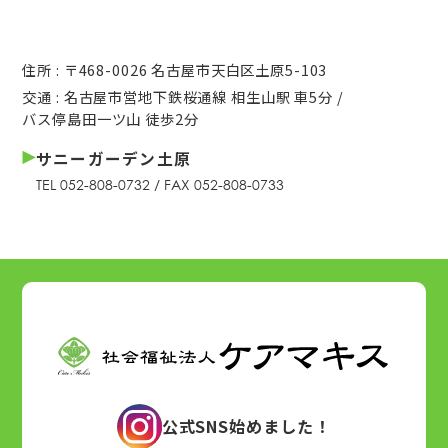
住所 : 〒468-0026 名古屋市天白区土原5-103
交通 : 名古屋市営地下鉄桜通線 相生山駅 車5分 /
バス停島田一ツ山 徒歩2分
サニーガーデン土原
TEL 052-808-0732 / FAX 052-808-0733
公式SNS始めました！