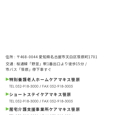
住所 : 〒468-0044 愛知県名古屋市天白区笹原町1701
交通 : 桜通線「野並」駅1番出口より徒歩15分 /
市バス「笹原」停下車すぐ
特別養護老人ホームケアマキス笹原
TEL 052-918-3000 / FAX 052-918-3005
ショートステイケアマキス笹原
TEL 052-918-3000 / FAX 052-918-3005
居宅介護支援事業所ケアマキス笹原