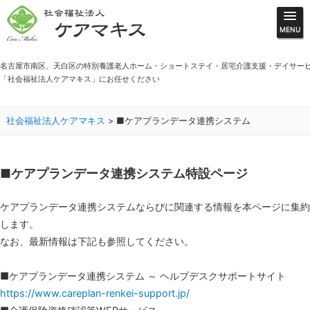
名古屋市南区、天白区の特別養護老人ホーム・ショートステイ・居宅介護支援・デイサー
「社会福祉法人ケアマキス」にお任せください
社会福祉法人ケアマキス
>
■ケアプランデータ連携システム
■ケアプランデータ連携システム特設ページ
ケアプランデータ連携システムならびに関連する情報を本ページに集約
します。
なお、最新情報は下記も参照してください。
■ケアプランデータ連携システム ～ ヘルプデスクサポートサイト
https://www.careplan-renkei-support.jp/