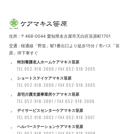
住所 : 〒468-0044 愛知県名古屋市天白区笹原町1701
交通 : 桜通線「野並」駅1番出口より徒歩15分 / 市バス「笹
原」停下車すぐ
特別養護老人ホームケアマキス笹原
TEL 052-918-3000 / FAX 052-918-3005
ショートステイケアマキス笹原
TEL 052-918-3000 / FAX 052-918-3005
居宅介護支援事業所ケアマキス笹原
TEL 052-918-3001 / FAX 052-918-3006
デイサービスセンターケアマキス笹原
TEL 052-918-3002 / FAX 052-918-3007
ヘルパーステーションケアマキス笹原
TEL 052-918-3003 / FAX 052-918-3008