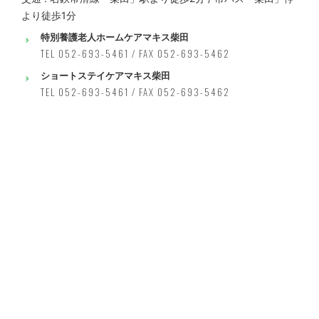
より徒歩1分
特別養護老人ホームケアマキス柴田
TEL 052-693-5461 / FAX 052-693-5462
ショートステイケアマキス柴田
TEL 052-693-5461 / FAX 052-693-5462