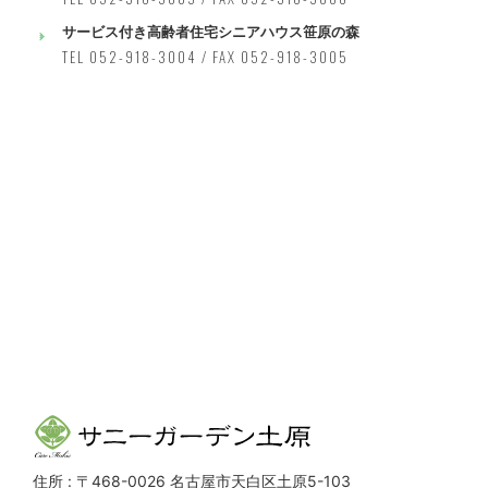
サービス付き高齢者住宅シニアハウス笹原の森
TEL 052-918-3004 / FAX 052-918-3005
住所 : 〒468-0026 名古屋市天白区土原5-103