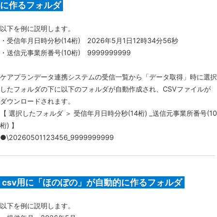
に作るフォルダ
以下を例に説明します。
・受信年月日時分秒(14桁) 2026年5月1日12時34分56秒
・送信元事業所番号(10桁) 9999999999
ケアプランデータ連携システムの受信一覧から「データ取得」時に選択
したフォルダの下に以下のフォルダが自動作成され、CSVファイルが
ダウンロードされます。
【 選択したフォルダ ＞ 受信年月日時分秒(14桁) _送信元事業所番号(10
桁) 】
●\20260501123456_9999999999
csv用に「ほのぼの」が自動的に作るフォルダ
以下を例に説明します。