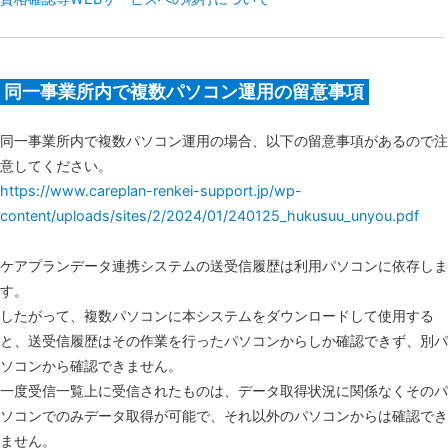
同一事業所内で複数パソコン運用の留意事項
同一事業所内で複数パソコン運用の場合、以下の留意事項があるので注
意してください。
https://www.careplan-renkei-support.jp/wp-
content/uploads/sites/2/2024/01/240125_hukusuu_unyou.pdf
ケアプランデータ連携システムの送受信履歴は利用パソコンに依存しま
す。
したがって、複数パソコンに本システムをダウンロードして使用する
と、送受信履歴はその作業を行ったパソコンからしか確認できず、別パ
ソコンから確認できません。
一度受信一覧上に受信されたものは、データ取得状況に関係なくそのパ
ソコンでのみデータ取得が可能で、それ以外のパソコンからは確認でき
ません。